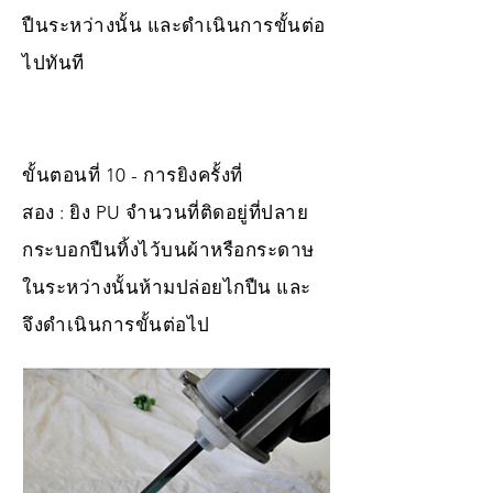
ปืนระหว่างนั้น และดำเนินการขั้นต่อ
ไปทันที
ขั้นตอนที่ 10 - การยิงครั้งที่
สอง : ยิง PU จำนวนที่ติดอยู่ที่ปลาย
กระบอกปืนทิ้งไว้บนผ้าหรือกระดาษ
ในระหว่างนั้นห้ามปล่อยไกปืน และ
จึงดำเนินการขั้นต่อไป