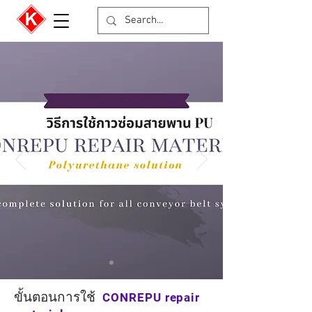
ขั้นตอนการใช้
CONREPU repair