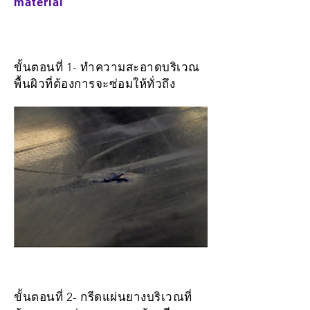
material
ขั้นตอนที่ 1- ทำความสะอาดบริเวณ
พื้นผิวที่ต้องการจะซ่อมให้ทั่วถึง
ขั้นตอนที่ 2- กรีดแผ่นยางบริเวณที่