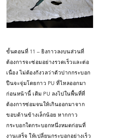
ขั้นตอนที่ 11 – ยิงกาวลงบนส่วนที่
ต้องการจะซ่อมอย่างรวดเร็วและต่อ
เนื่อง ไม่ต้องกังวลว่าตัวปากกระบอก
ปืนจะจุ่มโดยกาว PU ที่ไหลออกมา
ก่อนหน้านี้ เติม PU ลงไปในพื้นที่ที่
ต้องการซ่อมจนให้เกินออกมาจาก
ขอบด้านข้างเล็กน้อย หากกาว
กระบอกใดกระบอกหนึ่งหมดก่อนที่
งานเสร็จ ให้เปลี่ยนกระบอกอย่างเร็ว