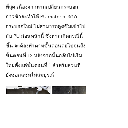
ที่สุด เนื่องจากหากเปลี่ยนกระบอก
กาวช้าจะทำให้ PU material จาก
กระบอกใหม่ ไม่สามารถดูดซึมเข้าไป
กับ PU ก่อนหน้านี้ ซึ่งหากเกิดกรณีนี้
ขึ้น จะต้องทำตามขั้นตอนต่อไปจนถึง
ขั้นตอนที่ 12 หลังจากนั้นกลับไปเริ่ม
ใหม่ตั้งแต่ขั้นตอนที่ 1 สำหรับส่วนที่
ยังซ่อมแซมไม่สมบูรณ์