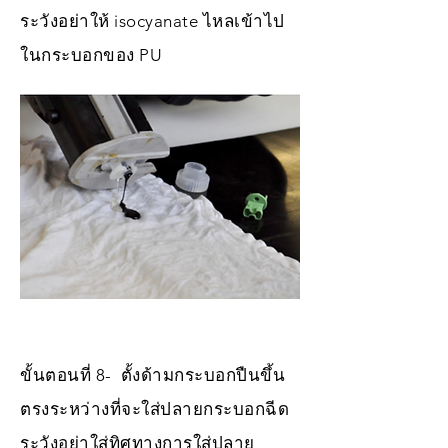
ระวังอย่าให้ isocyanate ไหลเข้าไป
ในกระบอกของ PU
ขั้นตอนที่ 8- ตั้งด้ามกระบอกปืนขึ้น
ตรงระหว่างที่จะใส่ปลายกระบอกฉีด
ระวังอย่าใส่ทิศทางการใส่ปลาย