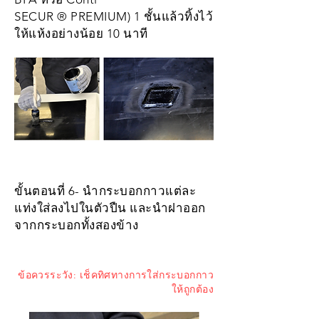
SECUR ® PREMIUM) 1 ชั้นแล้วทิ้งไว้
ให้แห้งอย่างน้อย 10 นาที
ขั้นตอนที่ 6- นำกระบอกกาวแต่ละ
แท่งใส่ลงไปในตัวปืน และนำฝาออก
จากกระบอกทั้งสองข้าง
ข้อควรระวัง: เช็คทิศทางการใส่กระบอกกาว
ให้ถูกต้อง