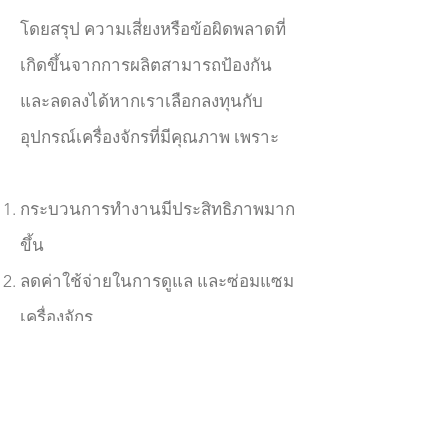
โดยสรุป ความเสี่ยงหรือข้อผิดพลาดที่
เกิดขึ้นจากการผลิตสามารถป้องกัน
และลดลงได้หากเราเลือกลงทุนกับ
อุปกรณ์เครื่องจักรที่มีคุณภาพ เพราะ
กระบวนการทำงานมีประสิทธิภาพมาก
ขึ้น
ลดค่าใช้จ่ายในการดูแล และซ่อมแซม
เครื่องจักร
ลดค่าใช้จ่ายและความเสียหายที่เกิด
ขึ้นจากการหยุดทำงานของเครื่องจักร