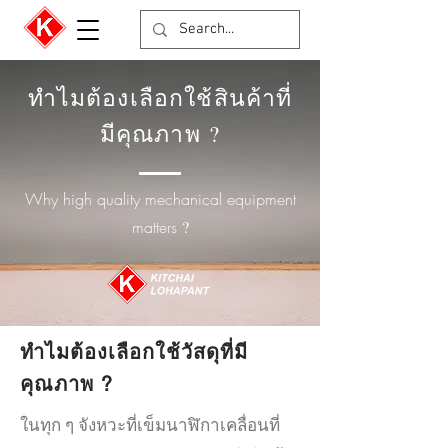
ทำไมต้องเลือกใช้สินค้าที่
มีคุณภาพ
?
Why high quality mechanical equipment
matters
?
ทำไมต้องเลือกใช้วัสดุที่มี
คุณภาพ ?
ในทุก ๆ จังหวะที่เข็มนาฬิกาเคลื่อนที่