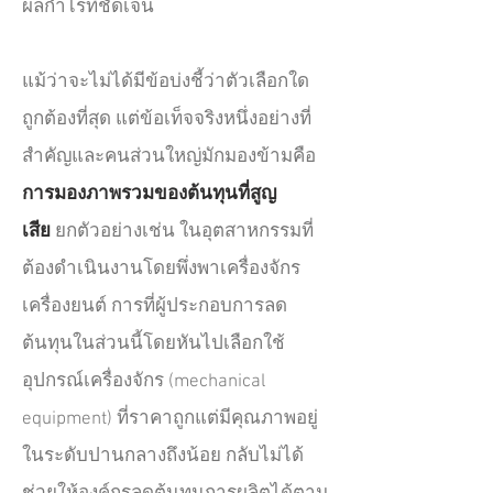
ผลกำไรที่ชัดเจน
แม้ว่าจะไม่ได้มีข้อบ่งชี้ว่าตัวเลือกใด
ถูกต้องที่สุด แต่ข้อเท็จจริงหนึ่งอย่างที่
สำคัญและคนส่วนใหญ่มักมองข้ามคือ
การมองภาพรวมของต้นทุนที่สูญ
เสีย
ยกตัวอย่างเช่น ในอุตสาหกรรมที่
ต้องดำเนินงานโดยพึ่งพาเครื่องจักร
เครื่องยนต์ การที่ผู้ประกอบการลด
ต้นทุนในส่วนนี้โดยหันไปเลือกใช้
อุปกรณ์เครื่องจักร (mechanical
equipment) ที่ราคาถูกแต่มีคุณภาพอยู่
ในระดับปานกลางถึงน้อย กลับไม่ได้