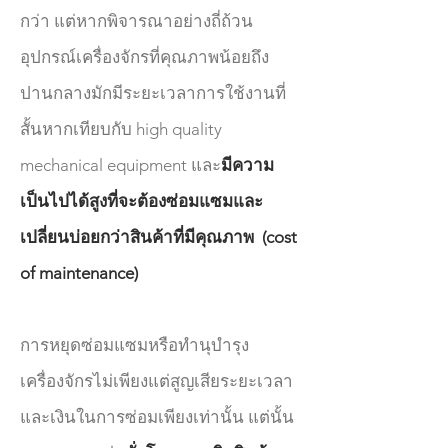
กว่า แต่หากพิจารณาอย่างถี่ถ้วน
อุปกรณ์เครื่องจักรที่คุณภาพน้อยถึง
ปานกลางมักมีระยะเวลาการใช้งานที่
สั้นหากเทียบกับ high quality
mechanical equipment และ
มีความ
เป็นไปได้สูงที่จะต้องซ่อมแซมและ
เปลี่ยนบ่อยกว่าสินค้าที่มีคุณภาพ (cost
of maintenance)
การหยุดซ่อมแซมหรือทำนุบำรุง
เครื่องจักรไม่เพียงแต่สูญเสียระยะเวลา
และเงินในการซ่อมเพียงเท่านั้น แต่นั้น