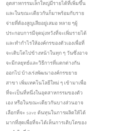
อุตสาหกรรมเล็กใหญ่มีรายได้ที่เพิ่มขึ้น
และในขณะเดียวกันก็มาพร้อมกับราย
จ่ายที่ต้องสูญเสียอยู่เสมอ หลาย ๆผู้
ประกอบการมีจุดมุ่งหวังที่จะเพิ่มรายได้
และทำกำไรให้องค์กรของตัวเองเพื่อที่
จะเติบโตไปข้างหน้าในทุก ๆ วันซึ่งอาจ
จะมีกลยุทธ์และวิธีการที่แตกต่างกัน
ออกไป บ้างเร่งพัฒนาองค์กรขยาย
สาขา เพิ่มเทคโนโลยีใหม่ ๆ เข้ามาเพื่อ
ที่จะเป็นที่หนึ่งในอุตสาหกรรมของตัว
เอง หรือในขณะเดียวกันบางส่วนอาจ
เลือกที่จะ save ต้นทุนในการผลิตให้ได้
มากที่สุดเพื่อที่จะได้เห็นการเติบโตของ