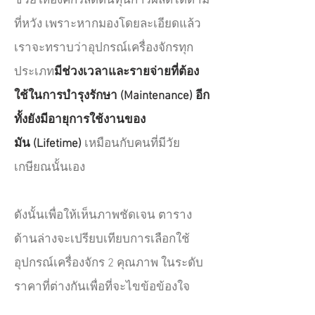
ช่วยให้องค์กรลดต้นทุนการผลิตได้ตาม
ที่หวัง เพราะหากมองโดยละเอียดแล้ว
เราจะทราบว่าอุปกรณ์เครื่องจักรทุก
ประเภท
มีช่วงเวลาและรายจ่ายที่ต้อง
ใช้ในการบำรุงรักษา (Maintenance) อีก
ทั้งยังมีอายุการใช้งานของ
มัน (Lifetime)
เหมือนกับคนที่มีวัย
เกษียณนั้นเอง
ดังนั้นเพื่อให้เห็นภาพชัดเจน ตาราง
ด้านล่างจะเปรียบเทียบการเลือกใช้
อุปกรณ์เครื่องจักร 2 คุณภาพ ในระดับ
ราคาที่ต่างกันเพื่อที่จะไขข้อข้องใจ