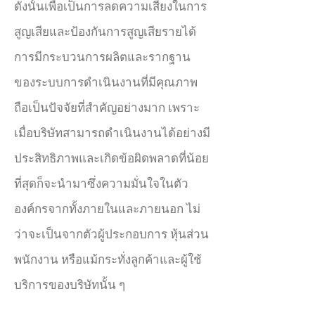
ดังนั้นเพื่อเป็นการลดความเสี่ยงในการ
สูญเสียและป้องกันการสูญเสียรายได้
การมีกระบวนการผลิตและรากฐาน
ของระบบการดำเนินงานที่มีคุณภาพ
ถือเป็นปัจจัยที่สำคัญอย่างมาก เพราะ
เมื่อบริษัทสามารถดำเนินงานได้อย่างมี
ประสิทธิภาพและเกิดข้อผิดพลาดที่น้อย
ที่สุดก็จะนำมาซึ่งความมั่นใจในตัว
องค์กรจากทั้งภายในและภายนอก ไม่
ว่าจะเป็นจากตัวผู้ประกอบการ หุ้นส่วน
พนักงาน หรือแม้กระทั่งลูกค้าและผู้ใช้
บริการของบริษัทนั้น ๆ