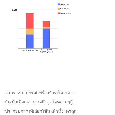
จากราคาอุปกรณ์เครื่องจักรที่แตกต่าง
กัน ตัวเลือกแรกอาจดึงดูดใจหลายๆผู้
ประกอบการให้เลือกใช้สินค้าที่ราคาถูก