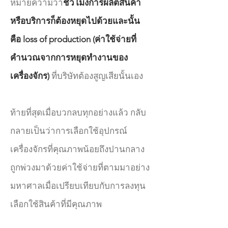
หมายความว่า
ชั่วโมงการผลิตสินค้า
หรือบริการก็ต้องหยุดไปด้วยและนั้น
คือ loss of production (ค่าใช้จ่ายที่
คำนวณจากการหยุดทำงานของ
เครื่องจักร)
ที่บริษัทต้องสูญเสียนั้นเอง
ท้ายที่สุดเมื่อบวกลบทุกอย่างแล้ว กลับ
กลายเป็นว่าการเลือกใช้อุปกรณ์
เครื่องจักรที่คุณภาพน้อยถึงปานกลาง
ถูกพ่วงมาด้วยค่าใช้จ่ายที่ตามมาอย่าง
มหาศาลเมื่อเปรียบเทียบกับการลงทุน
เลือกใช้สินค้าที่มีคุณภาพ