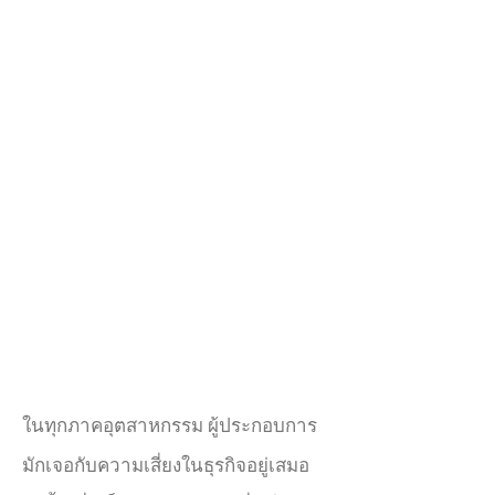
ในทุกภาคอุตสาหกรรม ผู้ประกอบการ
มักเจอกับความเสี่ยงในธุรกิจอยู่เสมอ