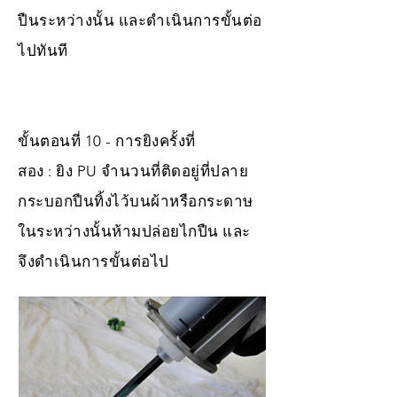
ปืนระหว่างนั้น และดำเนินการขั้นต่อ
ไปทันที
ขั้นตอนที่ 10 - การยิงครั้งที่
สอง : ยิง PU จำนวนที่ติดอยู่ที่ปลาย
กระบอกปืนทิ้งไว้บนผ้าหรือกระดาษ
ในระหว่างนั้นห้ามปล่อยไกปืน และ
จึงดำเนินการขั้นต่อไป