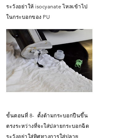
ระวังอย่าให้ isocyanate ไหลเข้าไป
ในกระบอกของ PU
ขั้นตอนที่ 8- ตั้งด้ามกระบอกปืนขึ้น
ตรงระหว่างที่จะใส่ปลายกระบอกฉีด
ระวังอย่าใส่ทิศทางการใส่ปลาย