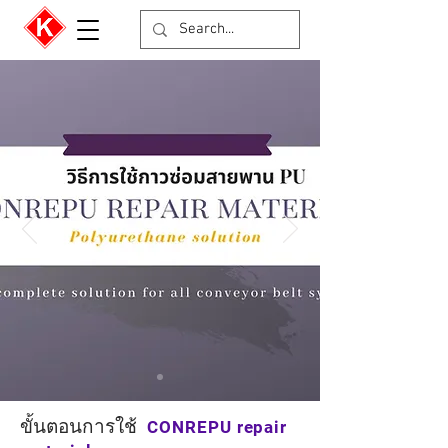
ขั้นตอนการใช้
CONREPU repair