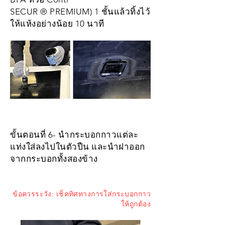
SECUR ® PREMIUM) 1 ชั้นแล้วทิ้งไว้
ให้แห้งอย่างน้อย 10 นาที
ขั้นตอนที่ 6- นำกระบอกกาวแต่ละ
แท่งใส่ลงไปในตัวปืน และนำฝาออก
จากกระบอกทั้งสองข้าง
ข้อควรระวัง: เช็คทิศทางการใส่กระบอกกาว
ให้ถูกต้อง