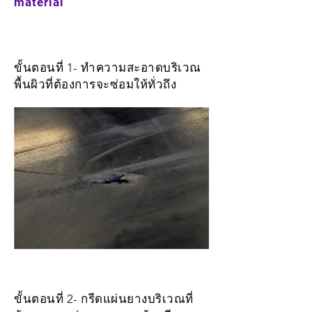
material
ขั้นตอนที่ 1- ทำความสะอาดบริเวณ
พื้นผิวที่ต้องการจะซ่อมให้ทั่วถึง
ขั้นตอนที่ 2- กรีดแผ่นยางบริเวณที่