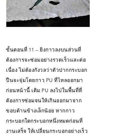
ขั้นตอนที่ 11 – ยิงกาวลงบนส่วนที่
ต้องการจะซ่อมอย่างรวดเร็วและต่อ
เนื่อง ไม่ต้องกังวลว่าตัวปากกระบอก
ปืนจะจุ่มโดยกาว PU ที่ไหลออกมา
ก่อนหน้านี้ เติม PU ลงไปในพื้นที่ที่
ต้องการซ่อมจนให้เกินออกมาจาก
ขอบด้านข้างเล็กน้อย หากกาว
กระบอกใดกระบอกหนึ่งหมดก่อนที่
งานเสร็จ ให้เปลี่ยนกระบอกอย่างเร็ว